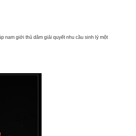
úp nam giới thủ dâm giải quyết nhu cầu sinh lý một