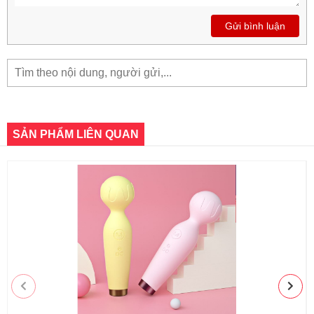
Gửi bình luận
SẢN PHẨM LIÊN QUAN