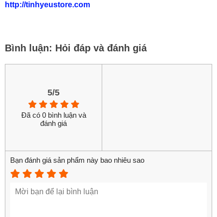
http://tinhyeustore.com
Bình luận: Hỏi đáp và đánh giá
5/5
Đã có 0 bình luận và
đánh giá
Bạn đánh giá sản phẩm này bao nhiêu sao