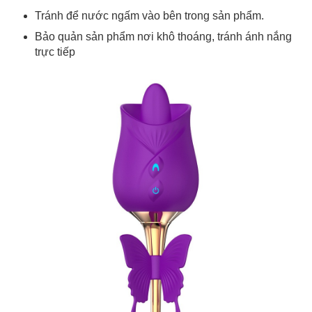
Tránh để nước ngấm vào bên trong sản phẩm.
Bảo quản sản phẩm nơi khô thoáng, tránh ánh nắng
trực tiếp