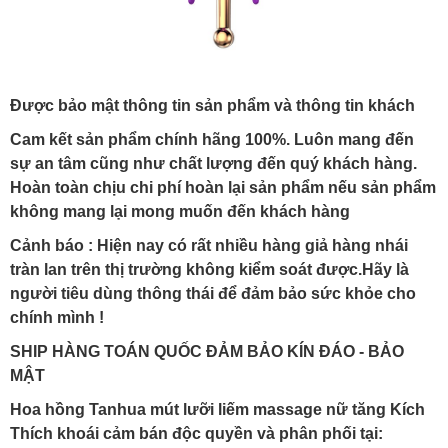
Được bảo mật thông tin sản phẩm và thông tin khách
Cam kết sản phẩm chính hãng 100%. Luôn mang đến
sự an tâm cũng như chất lượng đến quý khách hàng.
Hoàn toàn chịu chi phí hoàn lại sản phẩm nếu sản phẩm
không mang lại mong muốn đến khách hàng
Cảnh báo : Hiện nay có rất nhiều hàng giả hàng nhái
tràn lan trên thị trường không kiểm soát được.Hãy là
người tiêu dùng thông thái để đảm bảo sức khỏe cho
chính mình !
SHIP HÀNG TOÁN QUỐC ĐẢM BẢO KÍN ĐÁO - BẢO
MẬT
Hoa hồng Tanhua mút lưỡi liếm massage nữ tăng Kích
Thích khoái cảm
bán độc quyền và phân phối tại: