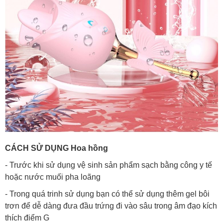
CÁCH SỬ DỤNG Hoa hồng
- Trước khi sử dụng vệ sinh sản phẩm sạch bằng công y tế
hoặc nước muối pha loãng
- Trong quá trinh sử dụng bạn có thể sử dụng thêm gel bôi
trơn để dễ dàng đưa đầu trứng đi vào sâu trong âm đạo kích
thích điểm G