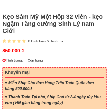
Kẹo Sâm Mỹ Một Hộp 32 viên - kẹo
Ngậm Tăng cường Sinh Lý nam
Giới
0 Bình luận & đánh giá
850.000 ₫
Tình trạng:
Còn hàng
Khuyến mại
♥
Miễn Ship Cho đơn Hàng Trên Toàn Quốc đơn
hàng 500.000d
♥ Thanh Toán Tại nhà, Ship Cod từ 2-4 ngày tùy khu
vực ( HN giao hàng trong ngày)