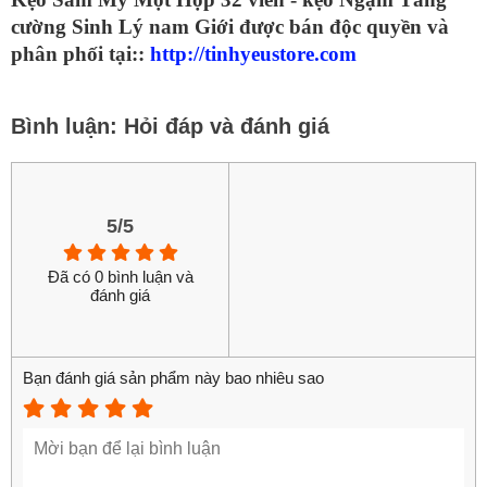
cường Sinh Lý nam Giới được bán độc quyền và
phân phối tại::
http://tinhyeustore.com
Bình luận: Hỏi đáp và đánh giá
5/5
Đã có 0 bình luận và
đánh giá
Bạn đánh giá sản phẩm này bao nhiêu sao