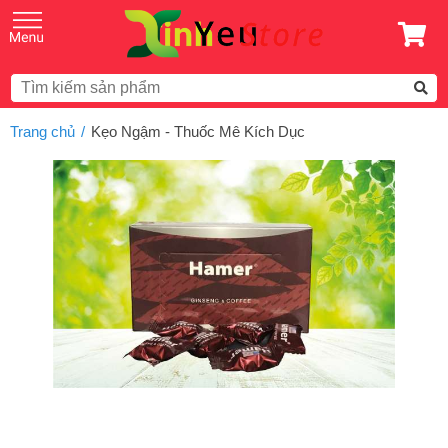
Trang chủ
Kẹo Ngậm - Thuốc Mê Kích Dục