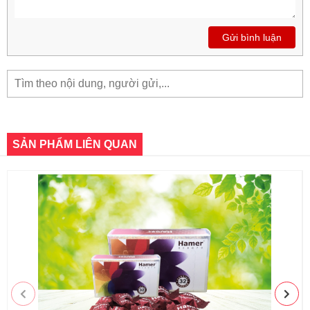
Gửi bình luận
SẢN PHẨM LIÊN QUAN