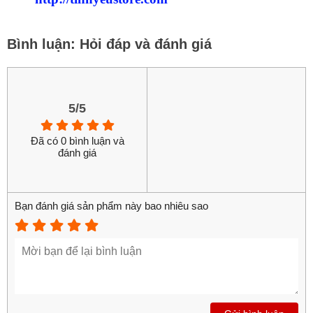
Bình luận: Hỏi đáp và đánh giá
5/5
Đã có 0 bình luận và
đánh giá
Bạn đánh giá sản phẩm này bao nhiêu sao