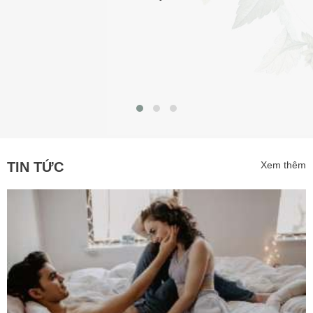
TIN TỨC
Xem thêm