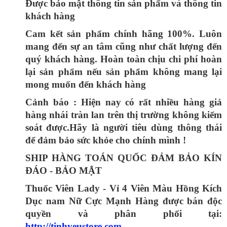
Được bảo mật thông tin sản phẩm và thông tin
khách hàng
Cam kết sản phẩm chính hãng 100%. Luôn
mang đến sự an tâm cũng như chất lượng đến
quý khách hàng. Hoàn toàn chịu chi phí hoàn
lại sản phẩm nếu sản phẩm không mang lại
mong muốn đến khách hàng
Cảnh báo : Hiện nay có rất nhiều hàng giả
hàng nhái tràn lan trên thị trường không kiểm
soát được.Hãy là người tiêu dùng thông thái
để đảm bảo sức khỏe cho chính mình !
SHIP HÀNG TOÁN QUỐC ĐẢM BẢO KÍN
ĐÁO - BẢO MẬT
Thuốc Viên Lady - Vỉ 4 Viên Màu Hồng Kích
Dục nam Nữ Cực Mạnh Hàng được bán độc
quyền và phân phối tại:
http://tinhyeustore.com