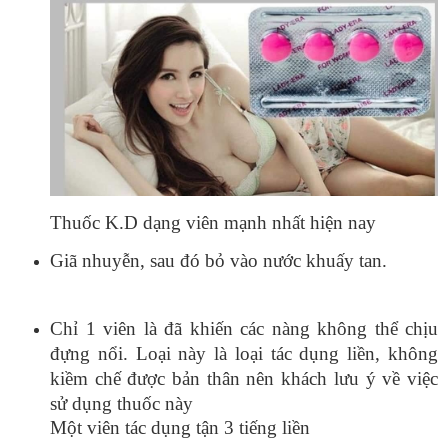
Thuốc K.D dạng viên mạnh nhất hiện nay
Giã nhuyễn, sau đó bỏ vào nước khuấy tan.
Chỉ 1 viên là đã khiến các nàng không thể chịu
đựng nổi. Loại này là loại tác dụng liền, không
kiềm chế được bản thân nên khách lưu ý về việc
sử dụng thuốc này
Một viên tác dụng tận 3 tiếng liền