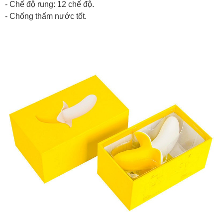
- Chế độ rung: 12 chế độ.
- Chống thấm nước tốt.