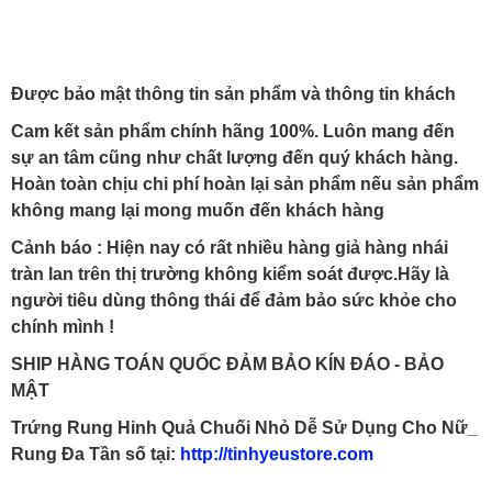
Được bảo mật thông tin sản phẩm và thông tin khách
Cam kết sản phẩm chính hãng 100%. Luôn mang đến
sự an tâm cũng như chất lượng đến quý khách hàng.
Hoàn toàn chịu chi phí hoàn lại sản phẩm nếu sản phẩm
không mang lại mong muốn đến khách hàng
Cảnh báo : Hiện nay có rất nhiều hàng giả hàng nhái
tràn lan trên thị trường không kiểm soát được.Hãy là
người tiêu dùng thông thái để đảm bảo sức khỏe cho
chính mình !
SHIP HÀNG TOÁN QUỐC ĐẢM BẢO KÍN ĐÁO - BẢO
MẬT
Trứng Rung Hinh Quả Chuối Nhỏ Dễ Sử Dụng Cho Nữ_
Rung Đa Tần số tại:
http://tinhyeustore.com