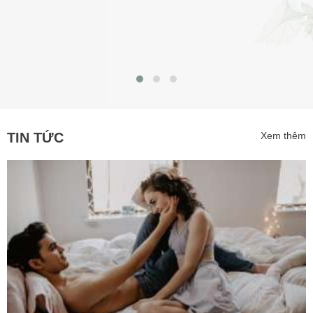
TIN TỨC
Xem thêm