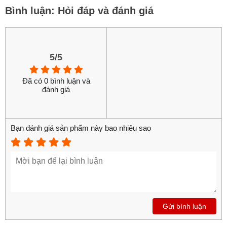
Bình luận: Hỏi đáp và đánh giá
5/5
Đã có 0 bình luận và
đánh giá
Bạn đánh giá sản phẩm này bao nhiêu sao
Gửi bình luận